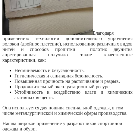
Благодаря
применению технологии дополнительного упрочнения
волокон (двойное плетение), использованию различных видов
нитей и способов пропитки – полотно двунитка
апретированная получило такие качественные
характеристики, как:
Несминаемость и безусадочность.
Гигиеническая и санитарная безопасность.
Повышенная прочность на растягивание и разрыв.
Продолжительный эксплуатационный ресурс.
Устойчивость к воздействию влаги и химических
активных веществ.
Она используется для пошива специальной одежды, в том
числе металлургической и химической сферы производства.
Нашла широкое применение у разработчиков спортивной
одежды и обуви.