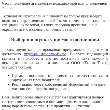
Часто применяется в качестве подкладочной или упаковочной
ткани.
Технология изготовления позволяет не только производить
полотно с определенными свойствами за счет использования
специальных волокон, а также способов пропитки, но и
окрашивать его в самые различные цвета.
Выбор и покупка у прямого поставщика
Ткань двунитка апретированная представлена на рынке в
достаточно
широком ассортименте
. Выбрать подходящий
вариант и приобрести его по доступной цене можно с
помощью онлайн каталога компании ООО «Ткани Текс»,
осуществляющей:
Прямые поставки от известных отечественных и
зарубежных производителей.
Реализацию через собственный фирменный интернет-
магазин без накруток посредников.
Всем заинтересованным покупателям гарантируется полное
соответствие заявленным в описании (имеется для каждого
вида) параметрам (состав, тип пропитки) и качество.