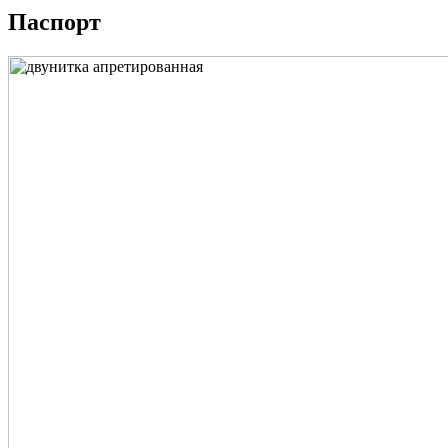
Паспорт