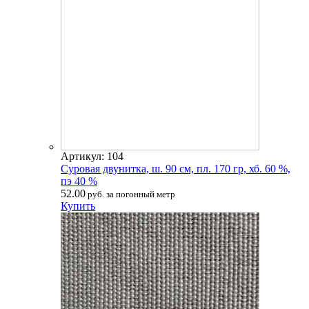
Артикул: 104
Суровая двунитка, ш. 90 см, пл. 170 гр, хб. 60 %,
пэ 40 %
52.00
руб. за погонный метр
Купить