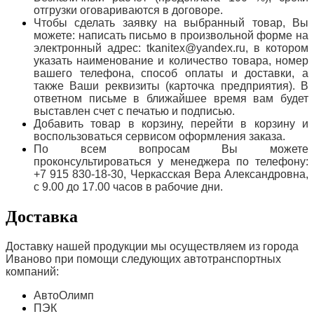
отгрузки оговариваются в договоре.
Чтобы сделать заявку на выбранный товар, Вы
можете: написать письмо в произвольной форме на
электронный адрес: tkanitex@yandex.ru, в котором
указать наименование и количество товара, номер
вашего телефона, способ оплаты и доставки, а
также Ваши реквизиты (карточка предприятия). В
ответном письме в ближайшее время вам будет
выставлен счет с печатью и подписью.
Добавить товар в корзину, перейти в корзину и
воспользоваться сервисом оформления заказа.
По всем вопросам Вы можете
проконсультироваться у менеджера по телефону:
+7 915 830-18-30, Черкасская Вера Александровна,
с 9.00 до 17.00 часов в рабочие дни.
Доставка
Доставку нашей продукции мы осуществляем из города
Иваново при помощи следующих автотранспортных
компаний:
АвтоОлимп
ПЭК