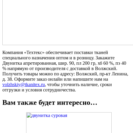
Компания «Техтекс» обеспечивает поставки тканей
специального назначения оптом и в розницу. Закажите
Двунитка апретированная, шир. 90, пл 200 гр, хб 60 %, пэ 40
% напрямую от производителя с доставкой в Волжский.
Получить товары можно по адресу: Волжский, пр-кт Ленина,
д. 38. Оформите заказ онлайн или напишите нам на
volzhskiy@tkanitex.ru
, чтобы уточнить наличие, сроки
отгрузки и условия сотрудничества.
Вам также будет интересно…