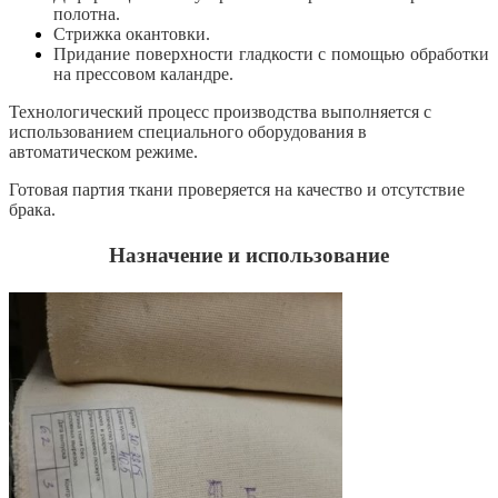
полотна.
Стрижка окантовки.
Придание поверхности гладкости с помощью обработки
на прессовом каландре.
Технологический процесс производства выполняется с
использованием специального оборудования в
автоматическом режиме.
Готовая партия ткани проверяется на качество и отсутствие
брака.
Назначение и использование