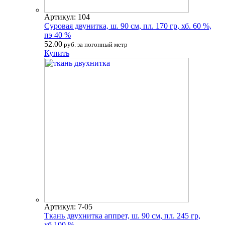
Артикул: 104
Суровая двунитка, ш. 90 см, пл. 170 гр, хб. 60 %,
пэ 40 %
52.00
руб. за погонный метр
Купить
Артикул: 7-05
Ткань двухнитка аппрет, ш. 90 см, пл. 245 гр,
хб.100 %