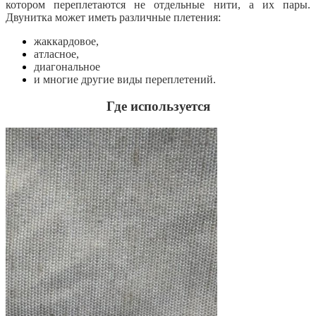
котором переплетаются не отдельные нити, а их пары.
Двунитка может иметь различные плетения:
жаккардовое,
атласное,
диагональное
и многие другие виды переплетений.
Где используется