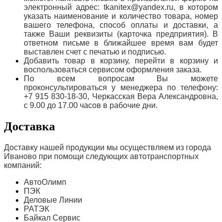
электронный адрес: tkanitex@yandex.ru, в котором
указать наименование и количество товара, номер
вашего телефона, способ оплаты и доставки, а
также Ваши реквизиты (карточка предприятия). В
ответном письме в ближайшее время вам будет
выставлен счет с печатью и подписью.
Добавить товар в корзину, перейти в корзину и
воспользоваться сервисом оформления заказа.
По всем вопросам Вы можете
проконсультироваться у менеджера по телефону:
+7 915 830-18-30, Черкасская Вера Александровна,
с 9.00 до 17.00 часов в рабочие дни.
Доставка
Доставку нашей продукции мы осуществляем из города
Иваново при помощи следующих автотранспортных
компаний:
АвтоОлимп
ПЭК
Деловые Линии
РАТЭК
Байкал Сервис