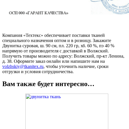
Компания «Техтекс» обеспечивает поставки тканей
специального назначения оптом и в розницу. Закажите
Двунитка суровая, ш. 90 см, пл. 220 гр, хб. 60 %, пэ 40 %
напрямую от производителя с доставкой в Волжский.
Получить товары можно по адресу: Волжский, пр-кт Ленина,
д. 38. Оформите заказ онлайн или напишите нам на
volzhskiy@tkanitex.ru
, чтобы уточнить наличие, сроки
отгрузки и условия сотрудничества.
Вам также будет интересно…