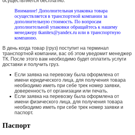
осуществляется бесплатно.
Внимание! Дополнительная упаковка товара
осуществляется в транспортной компании за
дополнительную стоимость. По вопросам
дополнительной упаковки обращайтесь к нашему
менеджеру tkanitex@yandex.ru или в транспортную
компанию.
В день когда товар (груз) поступит на терминал
транспортной компании, вас об этом уведомит менеджер
ТК. После этого вам необходимо будет оплатить услуги
доставки и получить груз.
Если заявка на перевозку была оформлена от
имени юридического лица, для получения товара
необходимо иметь при себе трек номер заявки,
доверенность от организации или печать.
Если заявка на перевозку была оформлена от
имени физического лица, для получения товара
необходимо иметь при себе трек номер заявки и
паспорт.
Паспорт