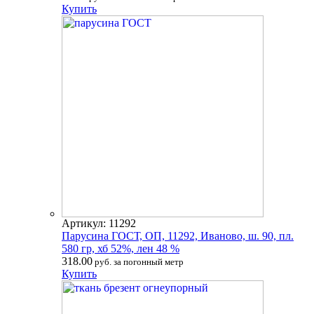
Купить
Артикул: 11292
Парусина ГОСТ, ОП, 11292, Иваново, ш. 90, пл.
580 гр, хб 52%, лен 48 %
318.00
руб. за погонный метр
Купить