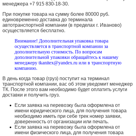
менеджера +7 915 830-18-30.
При покупке товара на сумму более 80000 руб.
единовременно доставка до терминала
автотранспортной компании (в пределах г. Иваново)
осуществляется бесплатно.
Внимание! Дополнительная упаковка товара
осуществляется в транспортной компании за
дополнительную стоимость. По вопросам
дополнительной упаковки обращайтесь к нашему
менеджеру tkanitex@yandex.ru или в транспортную
компанию.
В день когда товар (груз) поступит на терминал
транспортной компании, вас об этом уведомит менеджер
ТК. После этого вам необходимо будет оплатить услуги
доставки и получить груз.
Если заявка на перевозку была оформлена от
имени юридического лица, для получения товара
необходимо иметь при себе трек номер заявки,
доверенность от организации или печать.
Если заявка на перевозку была оформлена от
имени физического лица, для получения товара