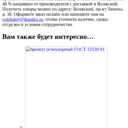
48 % напрямую от производителя с доставкой в Волжский.
Получить товары можно по адресу: Волжский, пр-кт Ленина,
д. 38. Оформите заказ онлайн или напишите нам на
volzhskiy@tkanitex.ru
, чтобы уточнить наличие, сроки
отгрузки и условия сотрудничества.
Вам также будет интересно…