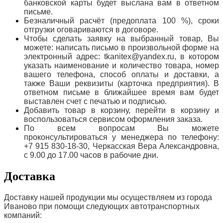
банковской карты будет выслана вам в ответном
письме.
Безналичный расчёт (предоплата 100 %), сроки
отгрузки оговариваются в договоре.
Чтобы сделать заявку на выбранный товар, Вы
можете: написать письмо в произвольной форме на
электронный адрес: tkanitex@yandex.ru, в котором
указать наименование и количество товара, номер
вашего телефона, способ оплаты и доставки, а
также Ваши реквизиты (карточка предприятия). В
ответном письме в ближайшее время вам будет
выставлен счет с печатью и подписью.
Добавить товар в корзину, перейти в корзину и
воспользоваться сервисом оформления заказа.
По всем вопросам Вы можете
проконсультироваться у менеджера по телефону:
+7 915 830-18-30, Черкасская Вера Александровна,
с 9.00 до 17.00 часов в рабочие дни.
Доставка
Доставку нашей продукции мы осуществляем из города
Иваново при помощи следующих автотранспортных
компаний: