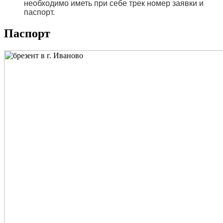
необходимо иметь при себе трек номер заявки и
паспорт.
Паспорт