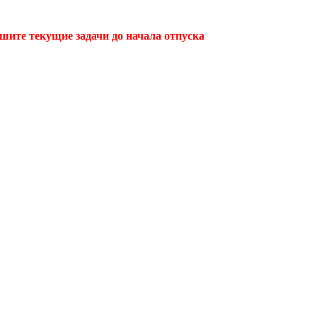
ршите текущие задачи до начала отпуска