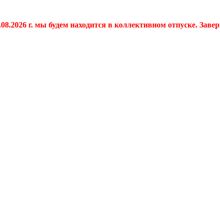
.08.2026 г. мы будем находится в коллективном отпуске. Заве