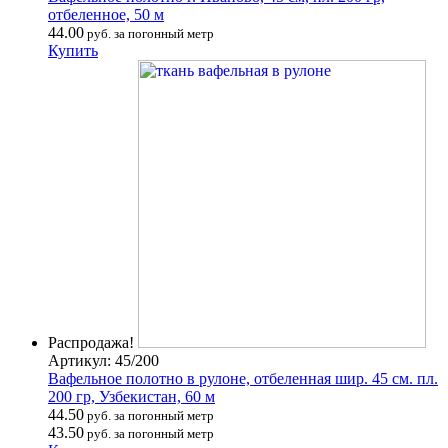
отбеленное, 50 м
44.00
руб. за погонный метр
Купить
Распродажа!
Артикул: 45/200
Вафельное полотно в рулоне, отбеленная шир. 45 см. пл.
200 гр, Узбекистан, 60 м
44.50
руб. за погонный метр
43.50
руб. за погонный метр