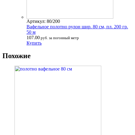
Артикул: 80/200
Вафельное полотно рулон шир. 80 см, пл. 200 гр.
50 м
107.00
руб. за погонный метр
Купить
Похожие