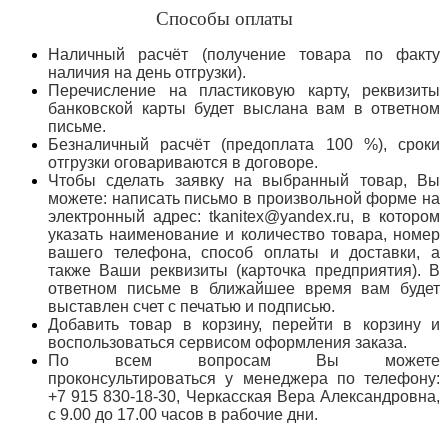
Способы оплаты
Наличный расчёт (получение товара по факту
наличия на день отгрузки).
Перечисление на пластиковую карту, реквизиты
банковской карты будет выслана вам в ответном
письме.
Безналичный расчёт (предоплата 100 %), сроки
отгрузки оговариваются в договоре.
Чтобы сделать заявку на выбранный товар, Вы
можете: написать письмо в произвольной форме на
электронный адрес: tkanitex@yandex.ru, в котором
указать наименование и количество товара, номер
вашего телефона, способ оплаты и доставки, а
также Ваши реквизиты (карточка предприятия). В
ответном письме в ближайшее время вам будет
выставлен счет с печатью и подписью.
Добавить товар в корзину, перейти в корзину и
воспользоваться сервисом оформления заказа.
По всем вопросам Вы можете
проконсультироваться у менеджера по телефону:
+7 915 830-18-30, Черкасская Вера Александровна,
с 9.00 до 17.00 часов в рабочие дни.