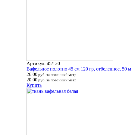
Артикул: 45/120
Вафельное полотно 45 см 120 гр, отбеленное, 50 м
26.00
руб. за погонный метр
20.00
руб. за погонный метр
Купить