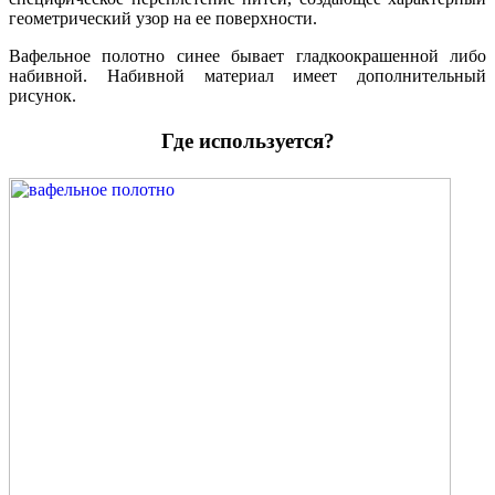
геометрический узор на ее поверхности.
Вафельное полотно синее бывает гладкоокрашенной либо
набивной. Набивной материал имеет дополнительный
рисунок.
Где используется?