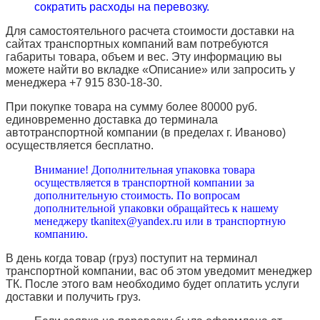
сократить расходы на перевозку.
Для самостоятельного расчета стоимости доставки на
сайтах транспортных компаний вам потребуются
габариты товара, объем и вес. Эту информацию вы
можете найти во вкладке «Описание» или запросить у
менеджера +7 915 830-18-30.
При покупке товара на сумму более 80000 руб.
единовременно доставка до терминала
автотранспортной компании (в пределах г. Иваново)
осуществляется бесплатно.
Внимание! Дополнительная упаковка товара
осуществляется в транспортной компании за
дополнительную стоимость. По вопросам
дополнительной упаковки обращайтесь к нашему
менеджеру tkanitex@yandex.ru или в транспортную
компанию.
В день когда товар (груз) поступит на терминал
транспортной компании, вас об этом уведомит менеджер
ТК. После этого вам необходимо будет оплатить услуги
доставки и получить груз.