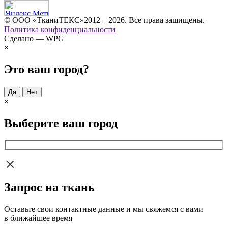
© ООО «ТканиТЕКС»2012 – 2026. Все права защищены.
Политика конфиденциальности
Сделано — WPG
×
Это ваш город?
Да
Нет
×
Выберите ваш город
Запрос на ткань
Оставьте свои контактные данные и мы свяжемся с вами
в ближайшее время