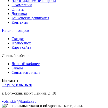
Часто задаваемые вопросы
О компании
Оплата
Доставка
Банковские реквизиты
Контакты
Каталог товаров
Скидки
Прайс-лист
Карта сайта
Личный кабинет
Личный кабинет
Заказы
Связаться с нами
Контакты
+7 (915) 830-18-30
г. Волжский, пр-кт Ленина, д. 38
volzhskiy@tkanitex.ru