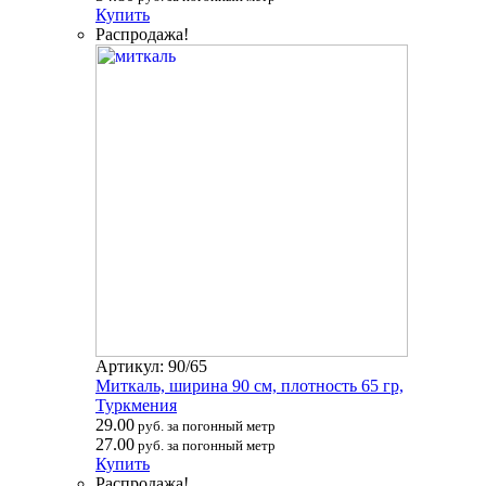
Купить
Распродажа!
Артикул: 90/65
Миткаль, ширина 90 см, плотность 65 гр,
Туркмения
29.00
руб. за погонный метр
27.00
руб. за погонный метр
Купить
Распродажа!