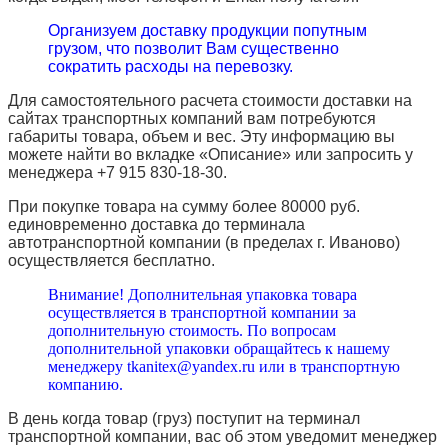
Организуем доставку продукции попутным
грузом, что позволит Вам существенно
сократить расходы на перевозку.
Для самостоятельного расчета стоимости доставки на
сайтах транспортных компаний вам потребуются
габариты товара, объем и вес. Эту информацию вы
можете найти во вкладке «Описание» или запросить у
менеджера +7 915 830-18-30.
При покупке товара на сумму более 80000 руб.
единовременно доставка до терминала
автотранспортной компании (в пределах г. Иваново)
осуществляется бесплатно.
Внимание! Дополнительная упаковка товара
осуществляется в транспортной компании за
дополнительную стоимость. По вопросам
дополнительной упаковки обращайтесь к нашему
менеджеру tkanitex@yandex.ru или в транспортную
компанию.
В день когда товар (груз) поступит на терминал
транспортной компании, вас об этом уведомит менеджер