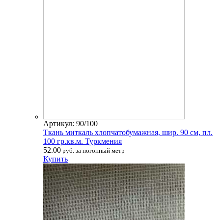
Артикул: 90/100
Ткань миткаль хлопчатобумажная, шир. 90 см, пл.
100 гр.кв.м. Туркмения
52.00
руб. за погонный метр
Купить