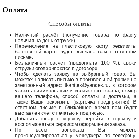
Оплата
Способы оплаты
Наличный расчёт (получение товара по факту
наличия на день отгрузки).
Перечисление на пластиковую карту, реквизиты
банковской карты будет выслана вам в ответном
письме.
Безналичный расчёт (предоплата 100 %), сроки
отгрузки оговариваются в договоре.
Чтобы сделать заявку на выбранный товар, Вы
можете: написать письмо в произвольной форме на
электронный адрес: tkanitex@yandex.ru, в котором
указать наименование и количество товара, номер
вашего телефона, способ оплаты и доставки, а
также Ваши реквизиты (карточка предприятия). В
ответном письме в ближайшее время вам будет
выставлен счет с печатью и подписью.
Добавить товар в корзину, перейти в корзину и
воспользоваться сервисом оформления заказа.
По всем вопросам Вы можете
проконсультироваться у менеджера по телефону: